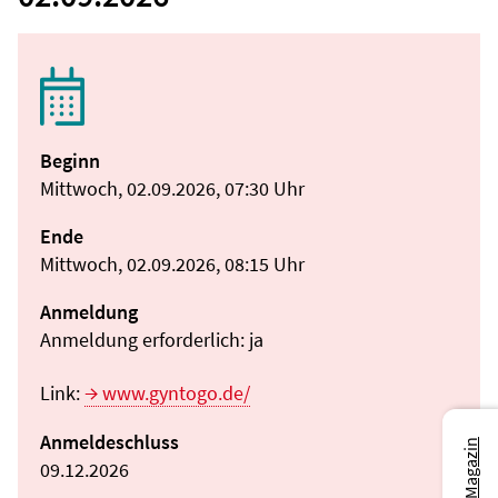
Beginn
Mittwoch, 02.09.2026, 07:30 Uhr
Ende
Mittwoch, 02.09.2026, 08:15 Uhr
Anmeldung
Anmeldung erforderlich: ja
Link:
www.gyntogo.de/
Anmeldeschluss
09.12.2026