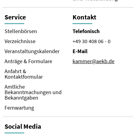
Service
Kontakt
Stellenbörsen
Telefonisch
Verzeichnisse
+49 30 408 06 - 0
Veranstaltungskalender
E-Mail
Anträge & Formulare
kammer@aekb.de
Anfahrt &
Kontaktformular
Amtliche
Bekanntmachungen und
Bekanntgaben
Fernwartung
Social Media