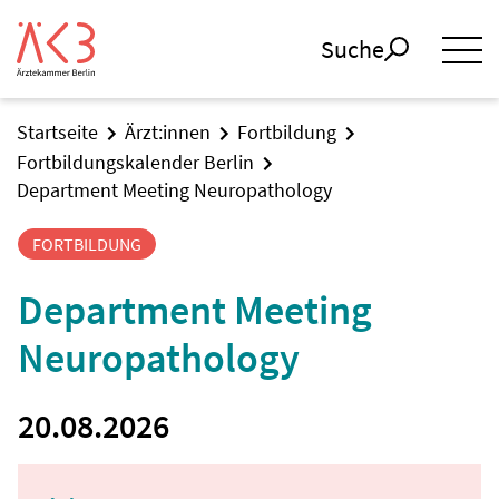
Suche
Startseite
Ärzt:innen
Fortbildung
Fortbildungskalender Berlin
Department Meeting Neuropathology
FORTBILDUNG
Department Meeting
Neuropathology
20.08.2026