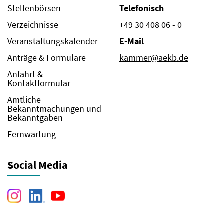
Stellenbörsen
Telefonisch
Verzeichnisse
+49 30 408 06 - 0
Veranstaltungskalender
E-Mail
Anträge & Formulare
kammer@aekb.de
Anfahrt &
Kontaktformular
Amtliche
Bekanntmachungen und
Bekanntgaben
Fernwartung
Social Media