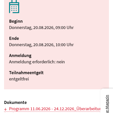
Beginn
Donnerstag, 20.08.2026, 09:00 Uhr
Ende
Donnerstag, 20.08.2026, 10:00 Uhr
Anmeldung
Anmeldung erforderlich: nein
Teilnahmeentgelt
entgeltfrei
Zum Online-Magazin
Dokumente
Programm 11.06.2026 - 24.12.2026_Überarbeitung