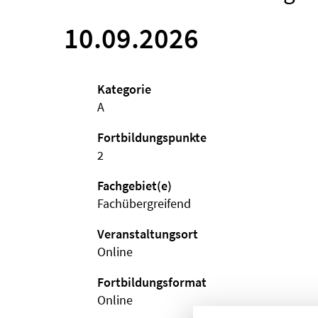
10.09.2026
Kategorie
A
Fortbildungspunkte
2
Fachgebiet(e)
Fachübergreifend
Veranstaltungsort
Online
Fortbildungsformat
Online