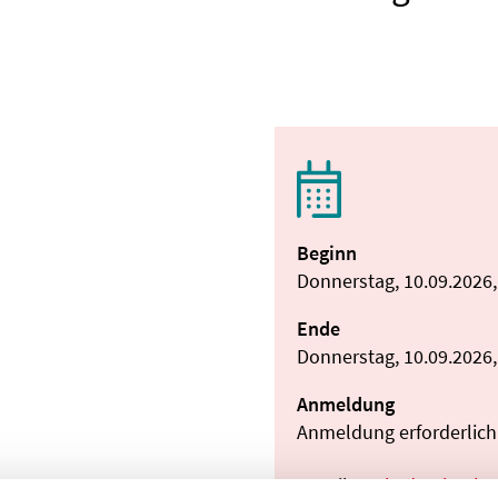
Beginn
Donnerstag, 10.09.2026,
Ende
Donnerstag, 10.09.2026,
Anmeldung
Anmeldung erforderlich:
E-Mail:
akademie@ha