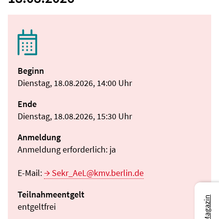
Beginn
Dienstag, 18.08.2026, 14:00 Uhr
Ende
Dienstag, 18.08.2026, 15:30 Uhr
Anmeldung
Anmeldung erforderlich: ja
E-Mail:
Sekr_AeL@kmv.berlin.de
Teilnahmeentgelt
entgeltfrei