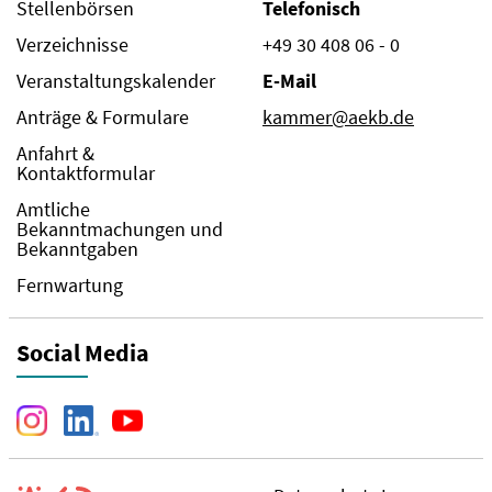
Stellenbörsen
Telefonisch
Verzeichnisse
+49 30 408 06 - 0
Veranstaltungskalender
E-Mail
Anträge & Formulare
kammer@aekb.de
Anfahrt &
Kontaktformular
Amtliche
Bekanntmachungen und
Bekanntgaben
Fernwartung
Social Media