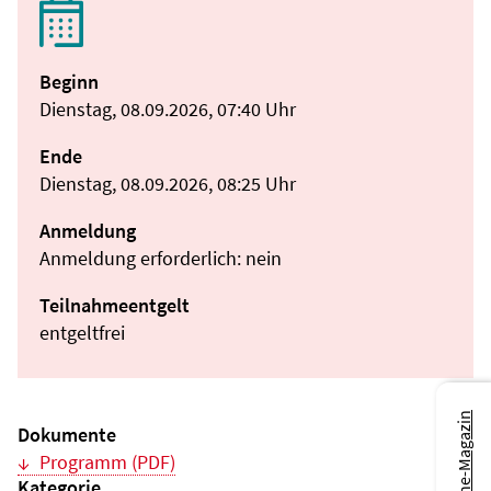
Beginn
Dienstag, 08.09.2026, 07:40 Uhr
Ende
Dienstag, 08.09.2026, 08:25 Uhr
Anmeldung
Anmeldung erforderlich: nein
Teilnahmeentgelt
entgeltfrei
Zum Online-Magazin
Dokumente
Programm (PDF)
Kategorie