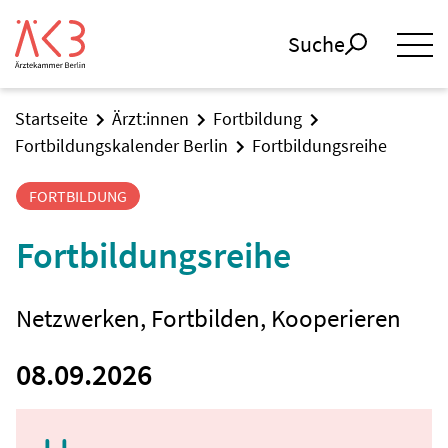
Suche
Startseite
Ärzt:innen
Fortbildung
Fortbildungskalender Berlin
Fortbildungsreihe
FORTBILDUNG
Fortbildungsreihe
Netzwerken, Fortbilden, Kooperieren
08.09.2026