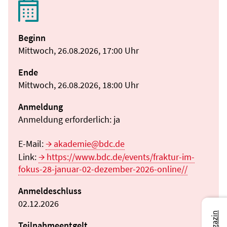
Beginn
Mittwoch, 26.08.2026, 17:00 Uhr
Ende
Mittwoch, 26.08.2026, 18:00 Uhr
Anmeldung
Anmeldung erforderlich: ja
E-Mail:
akademie@bdc.de
Link:
https://www.bdc.de/events/fraktur-im-
fokus-28-januar-02-dezember-2026-online//
Anmeldeschluss
02.12.2026
Teilnahmeentgelt