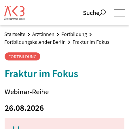
Suche
Startseite
Ärzt:innen
Fortbildung
Fortbildungskalender Berlin
Fraktur im Fokus
FORTBILDUNG
Fraktur im Fokus
Webinar-Reihe
26.08.2026