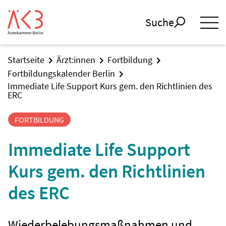
Suche
Startseite
Ärzt:innen
Fortbildung
Fortbildungskalender Berlin
Immediate Life Support Kurs gem. den Richtlinien des
ERC
FORTBILDUNG
Immediate Life Support
Kurs gem. den Richtlinien
des ERC
Wiederbelebungsmaßnahmen und