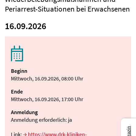
Periarrest-Situationen bei Erwachsenen
16.09.2026
Beginn
Mittwoch, 16.09.2026, 08:00 Uhr
Ende
Mittwoch, 16.09.2026, 17:00 Uhr
Anmeldung
Anmeldung erforderlich: ja
Link:
https://www.drk-kliniken-