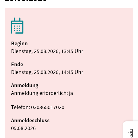
Beginn
Dienstag, 25.08.2026, 13:45 Uhr
Ende
Dienstag, 25.08.2026, 14:45 Uhr
Anmeldung
Anmeldung erforderlich: ja
Telefon: 030365017020
Anmeldeschluss
09.08.2026