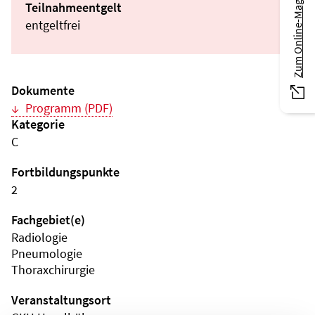
Zum Online-Magazin
Teilnahmeentgelt
entgeltfrei
Dokumente
Programm (PDF)
Kategorie
C
Fortbildungspunkte
2
Fachgebiet(e)
Radiologie
Pneumologie
Thoraxchirurgie
Veranstaltungsort