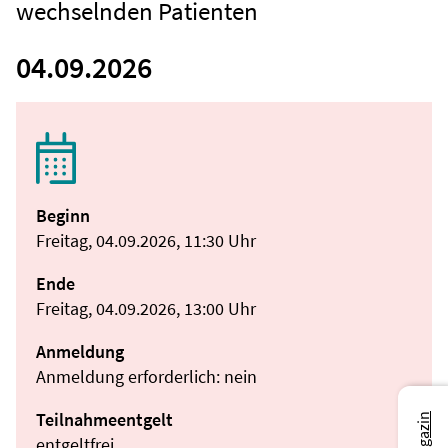
wechselnden Patienten
04.09.2026
Beginn
Freitag, 04.09.2026, 11:30 Uhr
Ende
Freitag, 04.09.2026, 13:00 Uhr
Anmeldung
Anmeldung erforderlich: nein
Teilnahmeentgelt
entgeltfrei