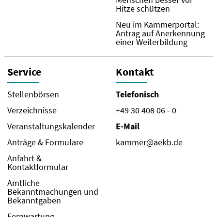
Hitze schützen
Neu im Kammerportal:
Antrag auf Anerkennung
einer Weiterbildung
Service
Kontakt
Stellenbörsen
Telefonisch
Verzeichnisse
+49 30 408 06 - 0
Veranstaltungskalender
E-Mail
Anträge & Formulare
kammer@aekb.de
Anfahrt &
Kontaktformular
Amtliche
Bekanntmachungen und
Bekanntgaben
Fernwartung