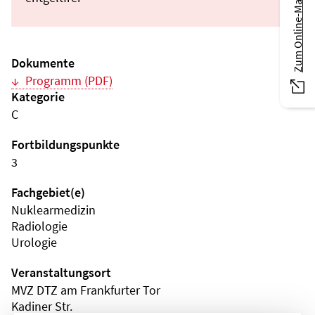
Zum Online-Magazin
Dokumente
Programm (PDF)
Kategorie
C
Fortbildungspunkte
3
Fachgebiet(e)
Nuklearmedizin
Radiologie
Urologie
Veranstaltungsort
MVZ DTZ am Frankfurter Tor
Kadiner Str.