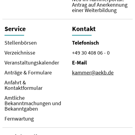
Antrag auf Anerkennung
einer Weiterbildung
Service
Kontakt
Stellenbörsen
Telefonisch
Verzeichnisse
+49 30 408 06 - 0
Veranstaltungskalender
E-Mail
Anträge & Formulare
kammer@aekb.de
Anfahrt &
Kontaktformular
Amtliche
Bekanntmachungen und
Bekanntgaben
Fernwartung