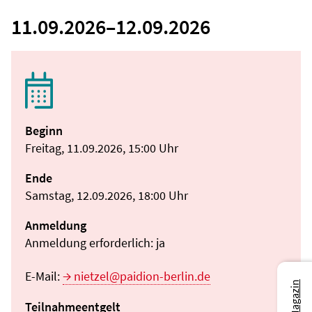
11.09.2026
–
12.09.2026
Beginn
Freitag, 11.09.2026, 15:00 Uhr
Ende
Samstag, 12.09.2026, 18:00 Uhr
Anmeldung
Anmeldung erforderlich: ja
E-Mail:
nietzel@paidion-berlin.de
Teilnahmeentgelt