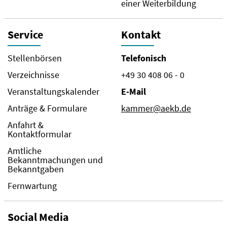
einer Weiterbildung
Service
Kontakt
Stellenbörsen
Telefonisch
Verzeichnisse
+49 30 408 06 - 0
Veranstaltungskalender
E-Mail
Anträge & Formulare
kammer@aekb.de
Anfahrt &
Kontaktformular
Amtliche
Bekanntmachungen und
Bekanntgaben
Fernwartung
Social Media