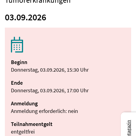
Tumorerkrankungen
03.09.2026
Beginn
Donnerstag, 03.09.2026, 15:30 Uhr
Ende
Donnerstag, 03.09.2026, 17:00 Uhr
Anmeldung
Anmeldung erforderlich: nein
Teilnahmeentgelt
entgeltfrei