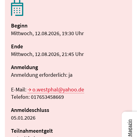
Beginn
Mittwoch, 12.08.2026, 19:30 Uhr
Ende
Mittwoch, 12.08.2026, 21:45 Uhr
Anmeldung
Anmeldung erforderlich: ja
E-Mail:
o.westphal@yahoo.de
Telefon: 017653458669
Anmeldeschluss
05.01.2026
Teilnahmeentgelt