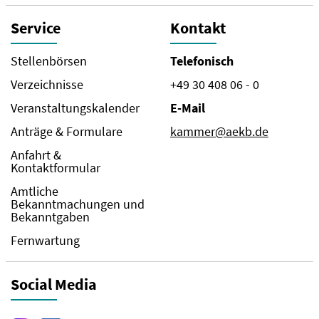
Service
Kontakt
Stellenbörsen
Telefonisch
Verzeichnisse
+49 30 408 06 - 0
Veranstaltungskalender
E-Mail
Anträge & Formulare
kammer@aekb.de
Anfahrt &
Kontaktformular
Amtliche
Bekanntmachungen und
Bekanntgaben
Fernwartung
Social Media