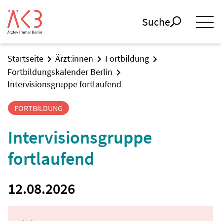
Suche
Startseite
Ärzt:innen
Fortbildung
Fortbildungskalender Berlin
Intervisionsgruppe fortlaufend
FORTBILDUNG
Intervisionsgruppe
fortlaufend
12.08.2026