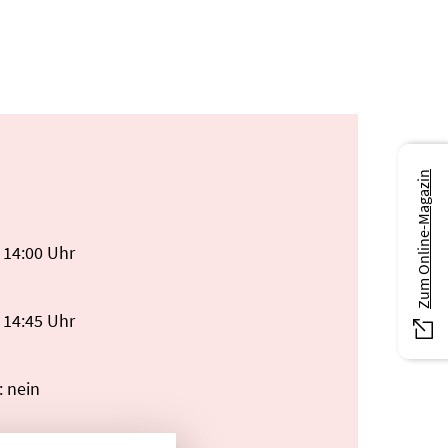
Zum Online-Magazin
 14:00 Uhr
 14:45 Uhr
: nein