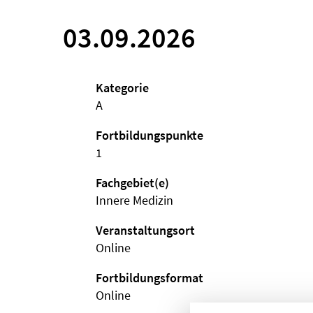
03.09.2026
Kategorie
A
Fortbildungspunkte
1
Fachgebiet(e)
Innere Medizin
Veranstaltungsort
Online
Fortbildungsformat
Online