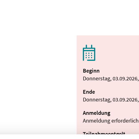
Beginn
Donnerstag, 03.09.2026,
Ende
Donnerstag, 03.09.2026,
Anmeldung
Anmeldung erforderlich
Teilnahmeentgelt