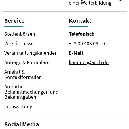
einer Weiterbildung
Service
Kontakt
Stellenbörsen
Telefonisch
Verzeichnisse
+49 30 408 06 - 0
Veranstaltungskalender
E-Mail
Anträge & Formulare
kammer@aekb.de
Anfahrt &
Kontaktformular
Amtliche
Bekanntmachungen und
Bekanntgaben
Fernwartung
Social Media