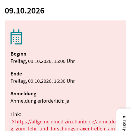
09.10.2026
Beginn
Freitag, 09.10.2026, 15:00 Uhr
Ende
Freitag, 09.10.2026, 16:30 Uhr
Anmeldung
Anmeldung erforderlich: ja
Link:
https://allgemeinmedizin.charite.de/anmeldun
g_zum_lehr_und_forschungspraxentreffen_am_0