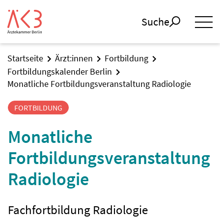
Suche
Startseite
Ärzt:innen
Fortbildung
Fortbildungskalender Berlin
Monatliche Fortbildungsveranstaltung Radiologie
FORTBILDUNG
Monatliche
Fortbildungsveranstaltung
Radiologie
Fachfortbildung Radiologie