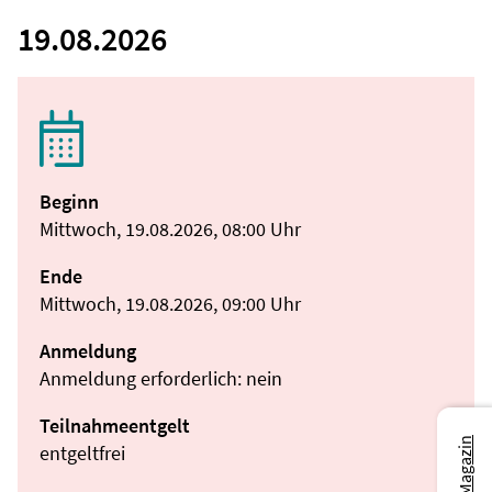
19.08.2026
Beginn
Mittwoch, 19.08.2026, 08:00 Uhr
Ende
Mittwoch, 19.08.2026, 09:00 Uhr
Anmeldung
Anmeldung erforderlich: nein
Teilnahmeentgelt
entgeltfrei