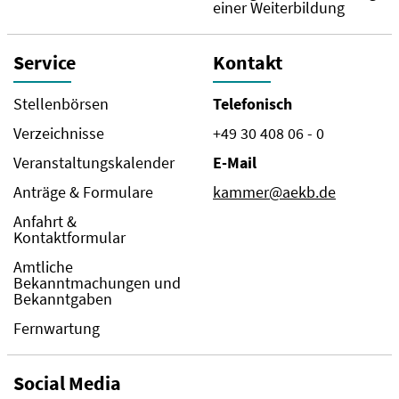
einer Weiterbildung
Service
Kontakt
Stellenbörsen
Telefonisch
Verzeichnisse
+49 30 408 06 - 0
Veranstaltungskalender
E-Mail
Anträge & Formulare
kammer@aekb.de
Anfahrt &
Kontaktformular
Amtliche
Bekanntmachungen und
Bekanntgaben
Fernwartung
Social Media