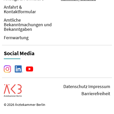
Anfahrt &
Kontaktformular
Amtliche
Bekanntmachungen und
Bekanntgaben
Fernwartung
Social Media
Datenschutz
Impressum
Barrierefreiheit
© 2026 Ärztekammer Berlin