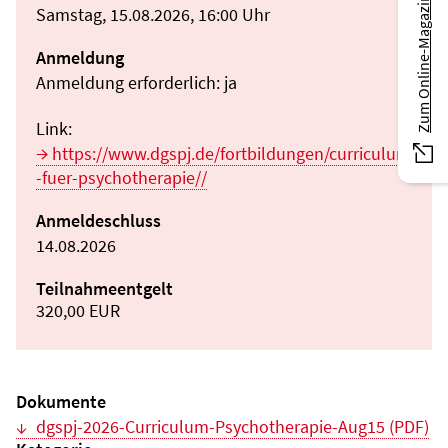
Zum Online-Magazin
Samstag, 15.08.2026, 16:00 Uhr
Anmeldung
Anmeldung erforderlich: ja
Link:
https://www.dgspj.de/fortbildungen/curriculum
-fuer-psychotherapie//
Anmeldeschluss
14.08.2026
Teilnahmeentgelt
320,00 EUR
Dokumente
dgspj-2026-Curriculum-Psychotherapie-Aug15 (PDF)