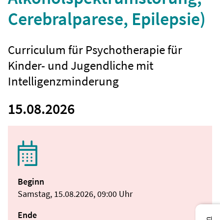
Cerebralparese, Epilepsie)
Curriculum für Psychotherapie für
Kinder- und Jugendliche mit
Intelligenzminderung
15.08.2026
Beginn
Samstag, 15.08.2026, 09:00 Uhr
Ende