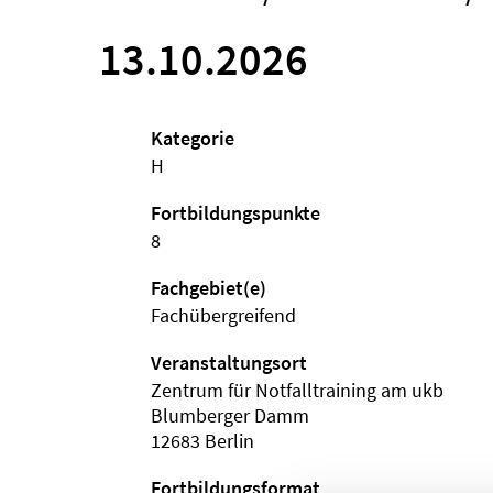
13.10.2026
Kategorie
H
Fortbildungspunkte
8
Fachgebiet(e)
Fachübergreifend
Veranstaltungsort
Zentrum für Notfalltraining am ukb
Blumberger Damm
12683 Berlin
Fortbildungsformat