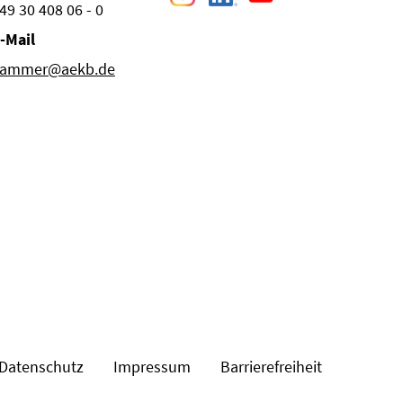
49 30 408 06 - 0
-Mail
ammer@aekb.de
Datenschutz
Impressum
Barrierefreiheit