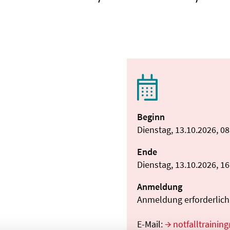
Beginn
Dienstag, 13.10.2026, 0
Ende
Dienstag, 13.10.2026, 1
Anmeldung
Anmeldung erforderlich:
E-Mail:
notfalltraini