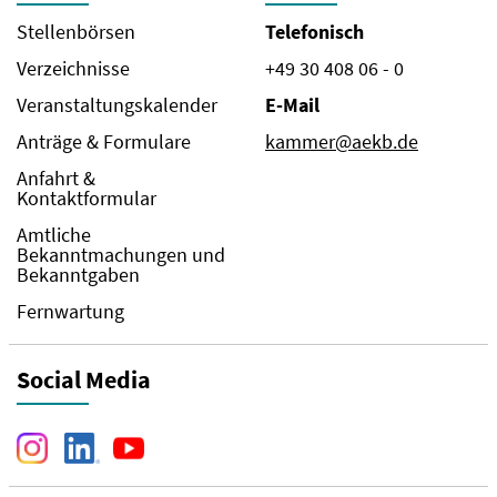
Stellenbörsen
Telefonisch
Verzeichnisse
+49 30 408 06 - 0
Veranstaltungskalender
E-Mail
Anträge & Formulare
kammer@aekb.de
Anfahrt &
Kontaktformular
Amtliche
Bekanntmachungen und
Bekanntgaben
Fernwartung
Social Media