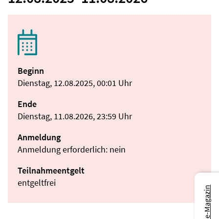
Beginn
Dienstag, 12.08.2025, 00:01 Uhr
Ende
Dienstag, 11.08.2026, 23:59 Uhr
Anmeldung
Anmeldung erforderlich: nein
Teilnahmeentgelt
entgeltfrei