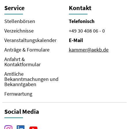
Service
Kontakt
Stellenbörsen
Telefonisch
Verzeichnisse
+49 30 408 06 - 0
Veranstaltungskalender
E-Mail
Anträge & Formulare
kammer@aekb.de
Anfahrt &
Kontaktformular
Amtliche
Bekanntmachungen und
Bekanntgaben
Fernwartung
Social Media