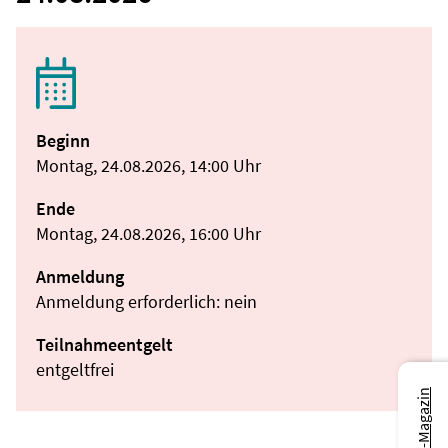
Beginn
Montag, 24.08.2026, 14:00 Uhr
Ende
Montag, 24.08.2026, 16:00 Uhr
Anmeldung
Anmeldung erforderlich: nein
Teilnahmeentgelt
entgeltfrei