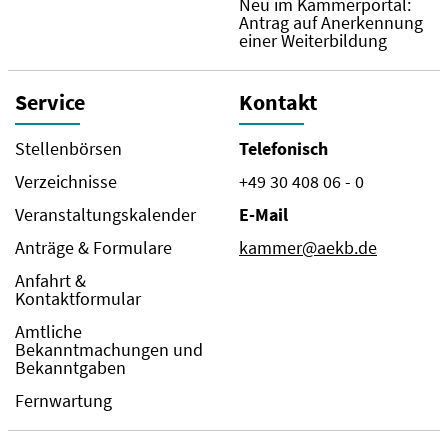
Neu im Kammerportal:
Antrag auf Anerkennung
einer Weiterbildung
Service
Kontakt
Stellenbörsen
Telefonisch
Verzeichnisse
+49 30 408 06 - 0
Veranstaltungskalender
E-Mail
Anträge & Formulare
kammer@aekb.de
Anfahrt &
Kontaktformular
Amtliche
Bekanntmachungen und
Bekanntgaben
Fernwartung