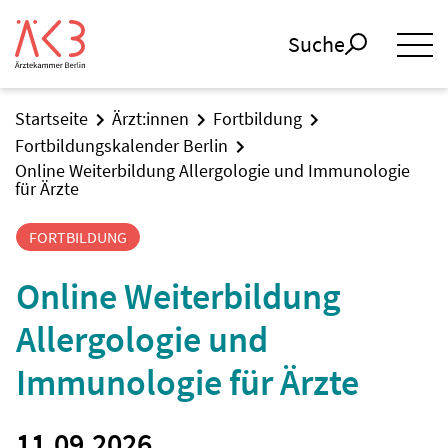
Suche
Startseite
Ärzt:innen
Fortbildung
Fortbildungskalender Berlin
Online Weiterbildung Allergologie und Immunologie
für Ärzte
FORTBILDUNG
Online Weiterbildung
Allergologie und
Immunologie für Ärzte
11.09.2026