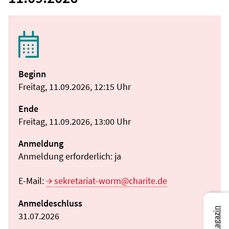
Beginn
Freitag, 11.09.2026, 12:15 Uhr
Ende
Freitag, 11.09.2026, 13:00 Uhr
Anmeldung
Anmeldung erforderlich: ja
E-Mail:
sekretariat-worm@charite.de
Anmeldeschluss
31.07.2026