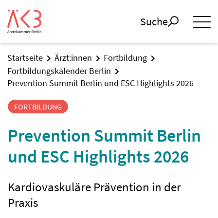
Suche
Startseite
Ärzt:innen
Fortbildung
Fortbildungskalender Berlin
Prevention Summit Berlin und ESC Highlights 2026
FORTBILDUNG
Prevention Summit Berlin
und ESC Highlights 2026
Kardiovaskuläre Prävention in der
Praxis