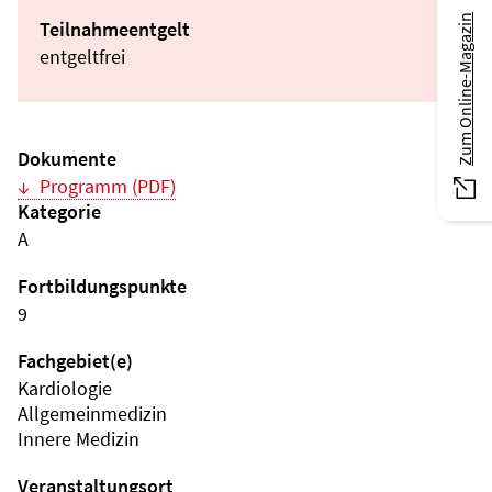
Zum Online-Magazin
Teilnahmeentgelt
entgeltfrei
Dokumente
Programm (PDF)
Kategorie
A
Fortbildungspunkte
9
Fachgebiet(e)
Kardiologie
Allgemeinmedizin
Innere Medizin
Veranstaltungsort