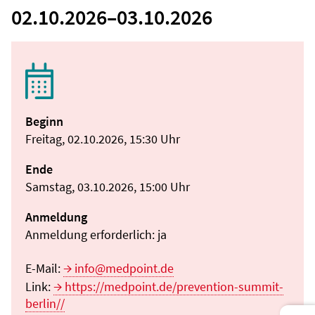
02.10.2026
–
03.10.2026
Beginn
Freitag, 02.10.2026, 15:30 Uhr
Ende
Samstag, 03.10.2026, 15:00 Uhr
Anmeldung
Anmeldung erforderlich: ja
E-Mail:
info@medpoint.de
Link:
https://medpoint.de/prevention-summit-
berlin//