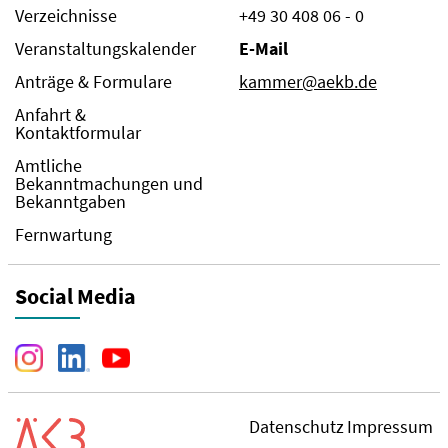
Verzeichnisse
+49 30 408 06 - 0
Veranstaltungskalender
E-Mail
Anträge & Formulare
kammer@aekb.de
Anfahrt &
Kontaktformular
Amtliche
Bekanntmachungen und
Bekanntgaben
Fernwartung
Social Media
Datenschutz
Impressum