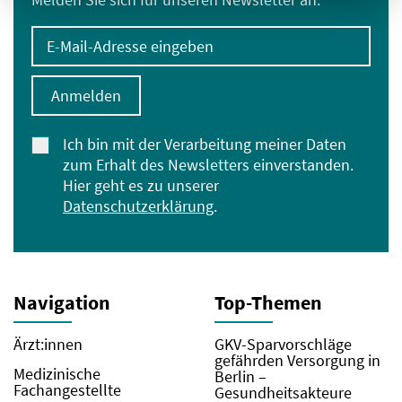
E-Mail-Adresse eingeben
Anmelden
Ich bin mit der Verarbeitung meiner Daten
zum Erhalt des Newsletters einverstanden.
Hier geht es zu unserer
Datenschutzerklärung
.
Navigation
Top-Themen
Ärzt:innen
GKV-Sparvorschläge
gefährden Versorgung in
Medizinische
Berlin –
Fachangestellte
Gesundheitsakteure