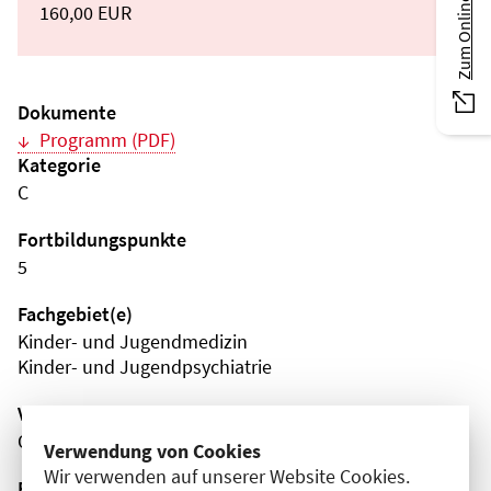
Zum Online-Magazin
160,00 EUR
Dokumente
Programm (PDF)
Kategorie
C
Fortbildungspunkte
5
Fachgebiet(e)
Kinder- und Jugendmedizin
Kinder- und Jugendpsychiatrie
Veranstaltungsort
Online
Verwendung von Cookies
Wir verwenden auf unserer Website Cookies.
Fortbildungsformat