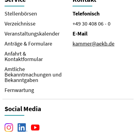
Stellenbörsen
Telefonisch
Verzeichnisse
+49 30 408 06 - 0
Veranstaltungskalender
E-Mail
Anträge & Formulare
kammer@aekb.de
Anfahrt &
Kontaktformular
Amtliche
Bekanntmachungen und
Bekanntgaben
Fernwartung
Social Media