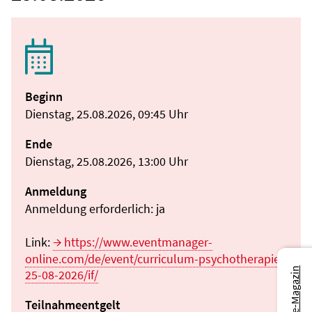
Beginn
Dienstag, 25.08.2026, 09:45 Uhr
Ende
Dienstag, 25.08.2026, 13:00 Uhr
Anmeldung
Anmeldung erforderlich: ja
Link:
https://www.eventmanager-
online.com/de/event/curriculum-psychotherapie-
25-08-2026/if/
Teilnahmeentgelt