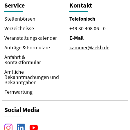
Service
Kontakt
Stellenbörsen
Telefonisch
Verzeichnisse
+49 30 408 06 - 0
Veranstaltungskalender
E-Mail
Anträge & Formulare
kammer@aekb.de
Anfahrt &
Kontaktformular
Amtliche
Bekanntmachungen und
Bekanntgaben
Fernwartung
Social Media