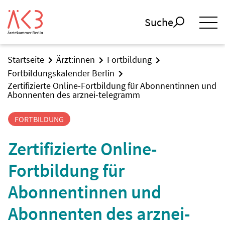
Suche
Startseite
Ärzt:innen
Fortbildung
Fortbildungskalender Berlin
Zertifizierte Online-Fortbildung für Abonnentinnen und
Abonnenten des arznei-telegramm
FORTBILDUNG
Zertifizierte Online-
Fortbildung für
Abonnentinnen und
Abonnenten des arznei-