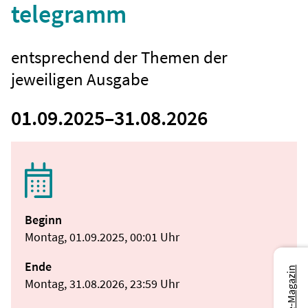
telegramm
entsprechend der Themen der
jeweiligen Ausgabe
01.09.2025
–
31.08.2026
Beginn
Montag, 01.09.2025, 00:01 Uhr
Ende
Montag, 31.08.2026, 23:59 Uhr