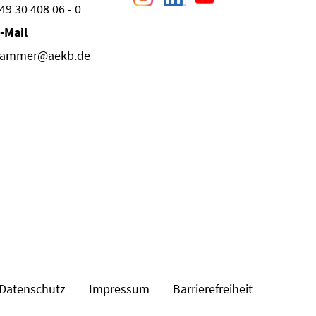
49 30 408 06 - 0
-Mail
ammer@aekb.de
Datenschutz
Impressum
Barrierefreiheit