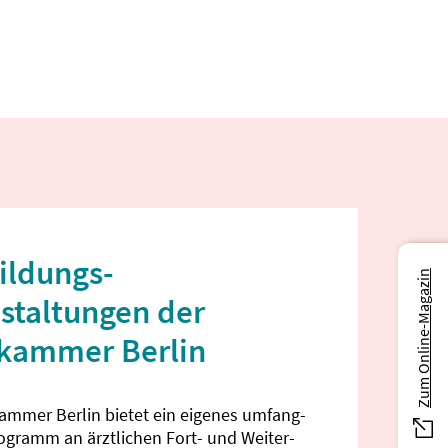
ildungs­
Zum Online-Magazin
staltungen der
ekammer Berlin
kammer Berlin bietet ein eigenes umfang­
rogramm an ärztlichen Fort- und Weiter­