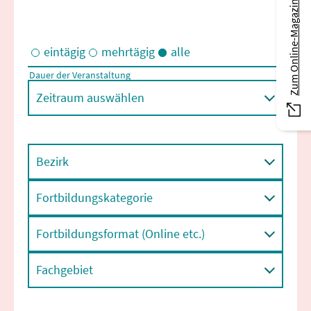
Zum Online-Magazin
eintägig
mehrtägig
alle
Dauer der Veranstaltung
Eintägige und/oder mehrtägige Veranstaltungen
Zeitraum auswählen
Bezirk
Fortbildungskategorie
Fortbildungsformat (Online etc.)
Fachgebiet