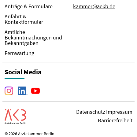
Anträge & Formulare
kammer@aekb.de
Anfahrt &
Kontaktformular
Amtliche
Bekanntmachungen und
Bekanntgaben
Fernwartung
Social Media
Datenschutz
Impressum
Barrierefreiheit
© 2026 Ärztekammer Berlin