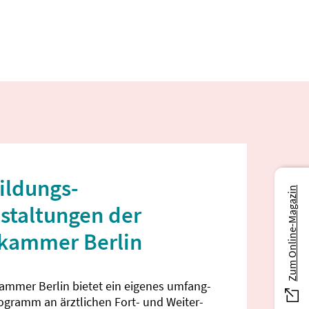
ildungs­
Zum Online-Magazin
staltungen der
ekammer Berlin
kammer Berlin bietet ein eigenes umfang­
rogramm an ärztlichen Fort- und Weiter­