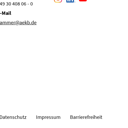
49 30 408 06 - 0
-Mail
ammer@aekb.de
Datenschutz
Impressum
Barrierefreiheit