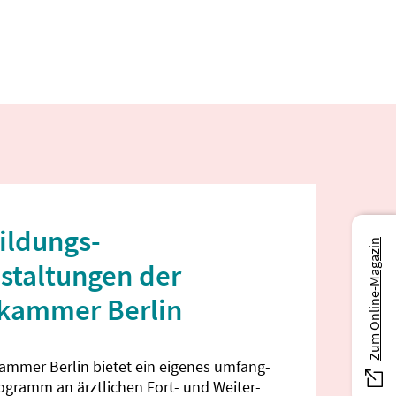
ildungs­
Zum Online-Magazin
staltungen der
ekammer Berlin
kammer Berlin bietet ein eigenes umfang­
rogramm an ärztlichen Fort- und Weiter­