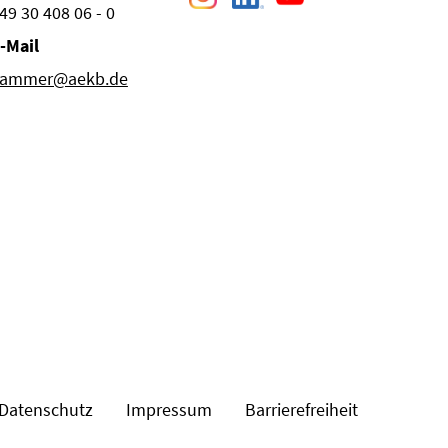
49 30 408 06 - 0
-Mail
ammer@aekb.de
Datenschutz
Impressum
Barrierefreiheit