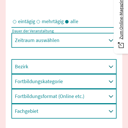
Zum Online-Magazin
eintägig
mehrtägig
alle
Dauer der Veranstaltung
Eintägige und/oder mehrtägige Veranstaltungen
Zeitraum auswählen
Bezirk
Fortbildungskategorie
Fortbildungsformat (Online etc.)
Fachgebiet