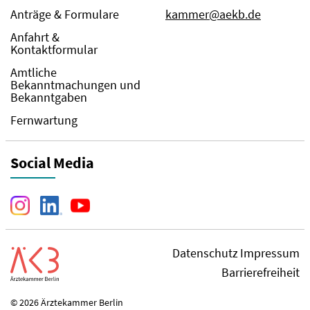
Anträge & Formulare
kammer@aekb.de
Anfahrt &
Kontaktformular
Amtliche
Bekanntmachungen und
Bekanntgaben
Fernwartung
Social Media
Datenschutz
Impressum
Barrierefreiheit
© 2026 Ärztekammer Berlin