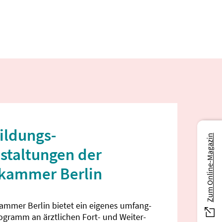
ildungs­
Zum Online-Magazin
staltungen der
ekammer Berlin
kammer Berlin bietet ein eigenes umfang­
rogramm an ärztlichen Fort- und Weiter­