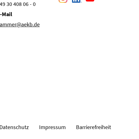
49 30 408 06 - 0
-Mail
ammer@aekb.de
Datenschutz
Impressum
Barrierefreiheit