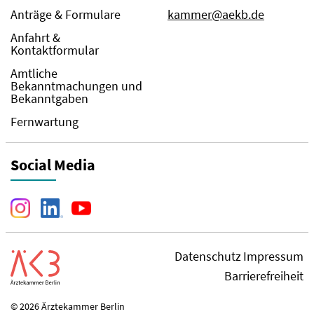
Anträge & Formulare
kammer@aekb.de
Anfahrt &
Kontaktformular
Amtliche
Bekanntmachungen und
Bekanntgaben
Fernwartung
Social Media
Datenschutz
Impressum
Barrierefreiheit
© 2026 Ärztekammer Berlin