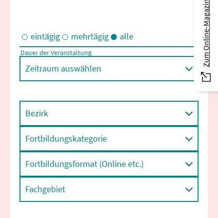
Zum Online-Magazin
eintägig
mehrtägig
alle
Dauer der Veranstaltung
Eintägige und/oder mehrtägige Veranstaltungen
Zeitraum auswählen
Bezirk
Fortbildungskategorie
Fortbildungsformat (Online etc.)
Fachgebiet