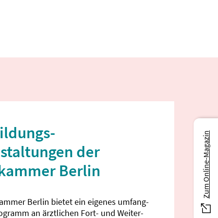
ildungs­
Zum Online-Magazin
staltungen der
ekammer Berlin
kammer Berlin bietet ein eigenes umfang­
rogramm an ärztlichen Fort- und Weiter­