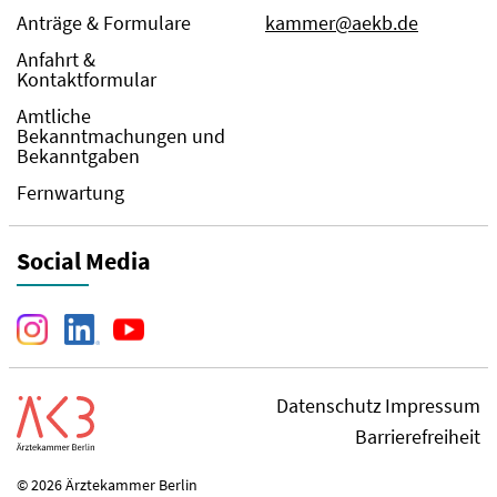
Anträge & Formulare
kammer@aekb.de
Anfahrt &
Kontaktformular
Amtliche
Bekanntmachungen und
Bekanntgaben
Fernwartung
Social Media
Datenschutz
Impressum
Barrierefreiheit
© 2026 Ärztekammer Berlin