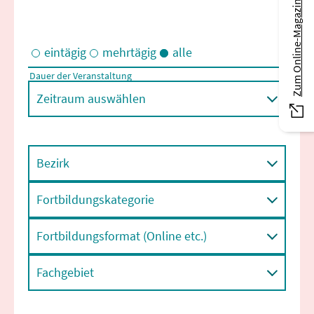
Zum Online-Magazin
eintägig
mehrtägig
alle
Dauer der Veranstaltung
Eintägige und/oder mehrtägige Veranstaltungen
Zeitraum auswählen
Bezirk
Fortbildungskategorie
Fortbildungsformat (Online etc.)
Fachgebiet