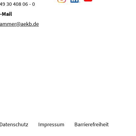
49 30 408 06 - 0
-Mail
ammer@aekb.de
Datenschutz
Impressum
Barrierefreiheit