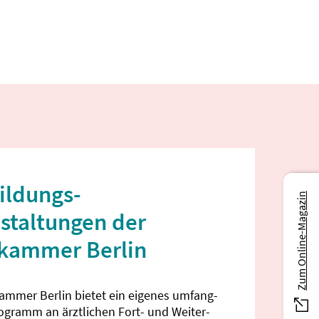
ildungs­
Zum Online-Magazin
staltungen der
ekammer Berlin
kammer Berlin bietet ein eigenes umfang­
rogramm an ärztlichen Fort- und Weiter­