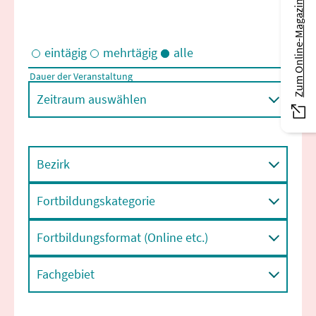
Zum Online-Magazin
eintägig
mehrtägig
alle
Dauer der Veranstaltung
Eintägige und/oder mehrtägige Veranstaltungen
Zeitraum auswählen
Bezirk
Fortbildungskategorie
Fortbildungsformat (Online etc.)
Fachgebiet