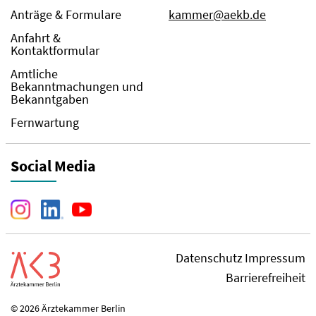
Anträge & Formulare
kammer@aekb.de
Anfahrt &
Kontaktformular
Amtliche
Bekanntmachungen und
Bekanntgaben
Fernwartung
Social Media
Datenschutz
Impressum
Barrierefreiheit
© 2026 Ärztekammer Berlin