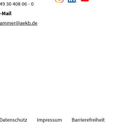
49 30 408 06 - 0
-Mail
ammer@aekb.de
Datenschutz
Impressum
Barrierefreiheit