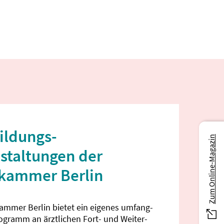
ildungs­
Zum Online-Magazin
staltungen der
ekammer Berlin
kammer Berlin bietet ein eigenes umfang­
rogramm an ärztlichen Fort- und Weiter­