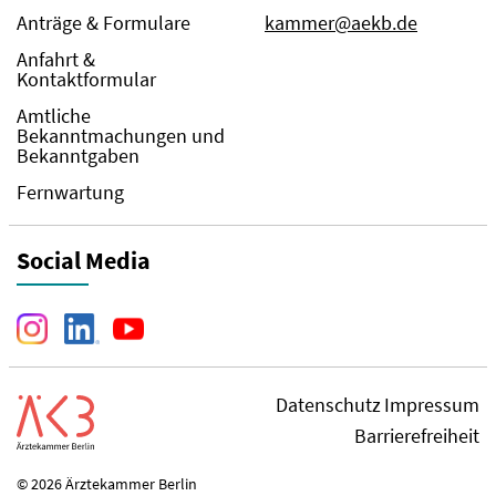
Anträge & Formulare
kammer@aekb.de
Anfahrt &
Kontaktformular
Amtliche
Bekanntmachungen und
Bekanntgaben
Fernwartung
Social Media
Datenschutz
Impressum
Barrierefreiheit
© 2026 Ärztekammer Berlin