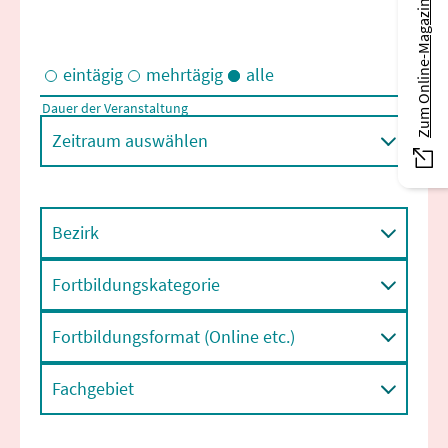
Zum Online-Magazin
eintägig
mehrtägig
alle
Dauer der Veranstaltung
Eintägige und/oder mehrtägige Veranstaltungen
Zeitraum auswählen
Bezirk
Fortbildungskategorie
Fortbildungsformat (Online etc.)
Fachgebiet