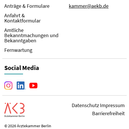
Anträge & Formulare
kammer@aekb.de
Anfahrt &
Kontaktformular
Amtliche
Bekanntmachungen und
Bekanntgaben
Fernwartung
Social Media
Datenschutz
Impressum
Barrierefreiheit
© 2026 Ärztekammer Berlin