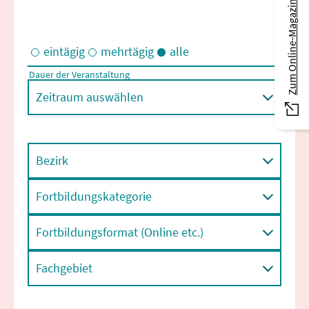
Zum Online-Magazin
eintägig
mehrtägig
alle
Dauer der Veranstaltung
Eintägige und/oder mehrtägige Veranstaltungen
Zeitraum auswählen
Bezirk
Fortbildungskategorie
Fortbildungsformat (Online etc.)
Fachgebiet