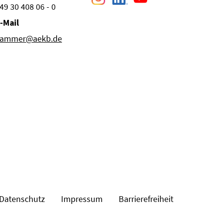
49 30 408 06 - 0
-Mail
ammer@aekb.de
Datenschutz
Impressum
Barrierefreiheit