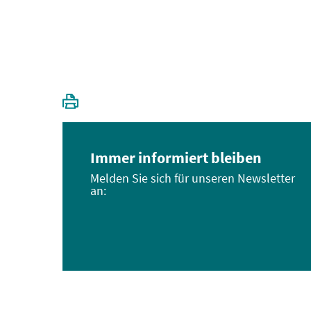
Immer informiert bleiben
Melden Sie sich für unseren Newsletter
an: