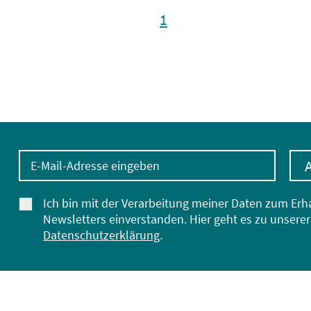
1
E-Mail-Adresse eingeben
Ich bin mit der Verarbeitung meiner Daten zum Erh
Newsletters einverstanden. Hier geht es zu unserer
Datenschutzerklärung
.