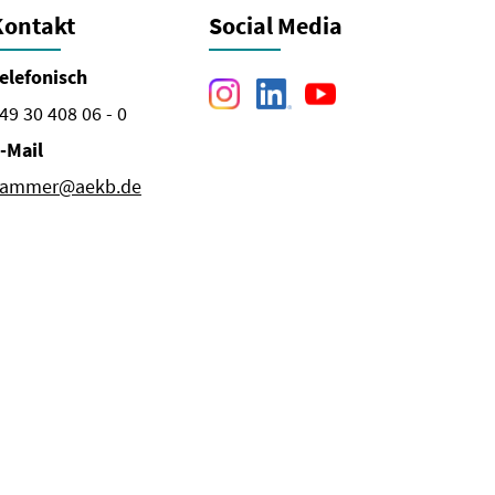
Kontakt
Social Media
elefonisch
49 30 408 06 - 0
-Mail
ammer@aekb.de