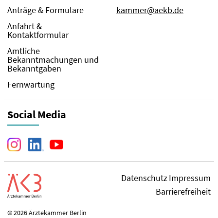
Anträge & Formulare
kammer@aekb.de
Anfahrt &
Kontaktformular
Amtliche
Bekanntmachungen und
Bekanntgaben
Fernwartung
Social Media
Datenschutz
Impressum
Barrierefreiheit
© 2026 Ärztekammer Berlin