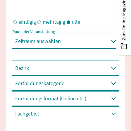
Zum Online-Magazin
eintägig
mehrtägig
alle
Dauer der Veranstaltung
Eintägige und/oder mehrtägige Veranstaltungen
Zeitraum auswählen
Bezirk
Fortbildungskategorie
Fortbildungsformat (Online etc.)
Fachgebiet