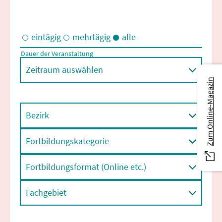
eintägig
mehrtägig
alle
Dauer der Veranstaltung
Eintägige und/oder mehrtägige Veranstaltungen
Zeitraum auswählen
Zum Online-Magazin
Bezirk
Fortbildungskategorie
Fortbildungsformat (Online etc.)
Fachgebiet