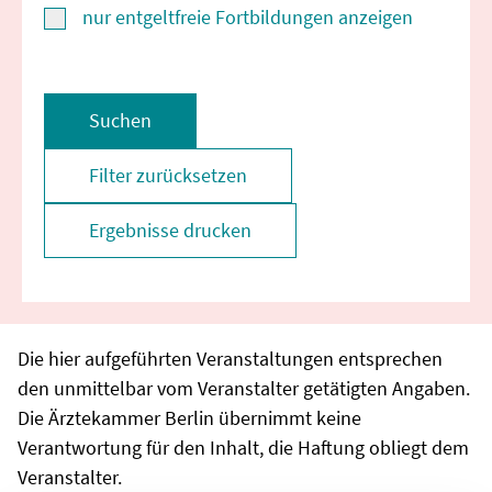
nur entgeltfreie Fortbildungen anzeigen
Suchen
Filter zurücksetzen
Ergebnisse drucken
Die hier aufgeführten Veranstaltungen entsprechen
den unmittelbar vom Veranstalter getätigten Angaben.
Die Ärztekammer Berlin übernimmt keine
Verantwortung für den Inhalt, die Haftung obliegt dem
Veranstalter.