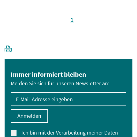
1
Immer informiert bleiben
Melden Sie sich für unseren Newsletter an:
E-Mail-Adresse eingeben
Anmelden
Ich bin mit der Verarbeitung meiner Daten