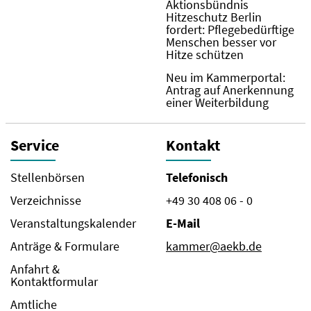
Aktionsbündnis
Hitzeschutz Berlin
fordert: Pflegebedürftige
Menschen besser vor
Hitze schützen
Neu im Kammerportal:
Antrag auf Anerkennung
einer Weiterbildung
Service
Kontakt
Stellenbörsen
Telefonisch
Verzeichnisse
+49 30 408 06 - 0
Veranstaltungskalender
E-Mail
Anträge & Formulare
kammer@aekb.de
Anfahrt &
Kontaktformular
Amtliche