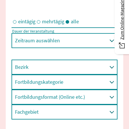
Zum Online-Magazin
eintägig
mehrtägig
alle
Dauer der Veranstaltung
Eintägige und/oder mehrtägige Veranstaltungen
Zeitraum auswählen
Bezirk
Fortbildungskategorie
Fortbildungsformat (Online etc.)
Fachgebiet