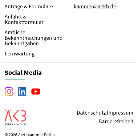
Anträge & Formulare
kammer@aekb.de
Anfahrt &
Kontaktformular
Amtliche
Bekanntmachungen und
Bekanntgaben
Fernwartung
Social Media
Datenschutz
Impressum
Barrierefreiheit
© 2026 Ärztekammer Berlin