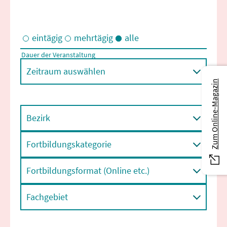
eintägig
mehrtägig
alle
Dauer der Veranstaltung
Eintägige und/oder mehrtägige Veranstaltungen
Zeitraum auswählen
Zum Online-Magazin
Bezirk
Fortbildungskategorie
Fortbildungsformat (Online etc.)
Fachgebiet