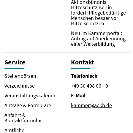
Aktionsbündnis
Hitzeschutz Berlin
fordert: Pflegebedürftige
Menschen besser vor
Hitze schützen
Neu im Kammerportal:
Antrag auf Anerkennung
einer Weiterbildung
Service
Kontakt
Stellenbörsen
Telefonisch
Verzeichnisse
+49 30 408 06 - 0
Veranstaltungskalender
E-Mail
Anträge & Formulare
kammer@aekb.de
Anfahrt &
Kontaktformular
Amtliche