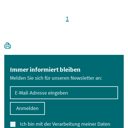
1
Immer informiert bleiben
Melden Sie sich für unseren Newsletter an:
E-Mail-Adresse eingeben
Anmelden
Ich bin mit der Verarbeitung meiner Daten