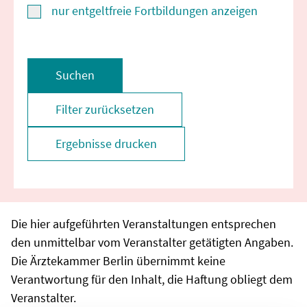
nur entgeltfreie Fortbildungen anzeigen
Suchen
Filter zurücksetzen
Ergebnisse drucken
Die hier aufgeführten Veranstaltungen entsprechen
den unmittelbar vom Veranstalter getätigten Angaben.
Die Ärztekammer Berlin übernimmt keine
Verantwortung für den Inhalt, die Haftung obliegt dem
Veranstalter.