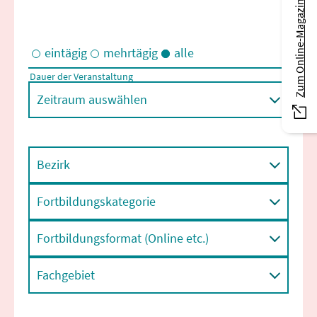
Zum Online-Magazin
eintägig
mehrtägig
alle
Dauer der Veranstaltung
Eintägige und/oder mehrtägige Veranstaltungen
Zeitraum auswählen
Bezirk
Fortbildungskategorie
Fortbildungsformat (Online etc.)
Fachgebiet