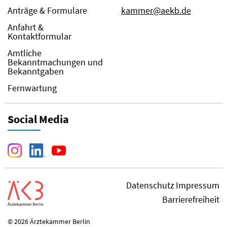
Anträge & Formulare
kammer@aekb.de
Anfahrt &
Kontaktformular
Amtliche
Bekanntmachungen und
Bekanntgaben
Fernwartung
Social Media
Datenschutz
Impressum
Barrierefreiheit
© 2026 Ärztekammer Berlin