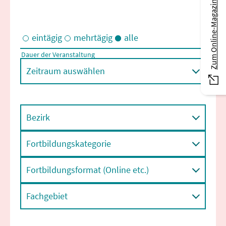
Zum Online-Magazin
eintägig
mehrtägig
alle
Dauer der Veranstaltung
Eintägige und/oder mehrtägige Veranstaltungen
Zeitraum auswählen
Bezirk
Fortbildungskategorie
Fortbildungsformat (Online etc.)
Fachgebiet