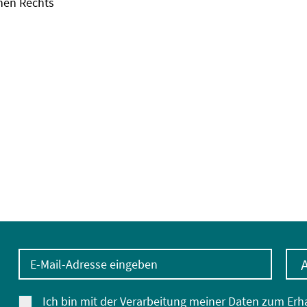
chen Rechts
E-Mail-Adresse eingeben
Ich bin mit der Verarbeitung meiner Daten zum Erh