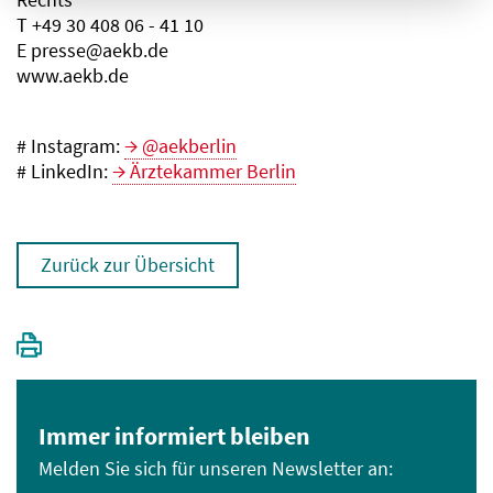
T +49 30 408 06 - 41 10
E presse@aekb.de
www.aekb.de
# Instagram:
@aekberlin
# LinkedIn:
Ärztekammer Berlin
Zurück zur Übersicht
Immer informiert bleiben
Melden Sie sich für unseren Newsletter an: