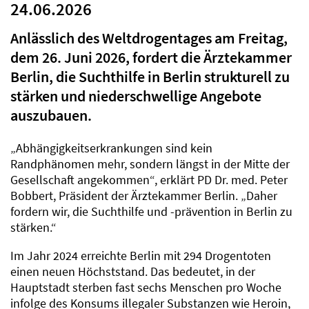
24.06.2026
Anlässlich des Weltdrogentages am Freitag,
dem 26. Juni 2026, fordert die Ärztekammer
Berlin, die Suchthilfe in Berlin strukturell zu
stärken und niederschwellige Angebote
auszubauen.
„Abhängigkeitserkrankungen sind kein
Randphänomen mehr, sondern längst in der Mitte der
Gesellschaft angekommen“, erklärt PD Dr. med. Peter
Bobbert, Präsident der Ärztekammer Berlin. „Daher
fordern wir, die Suchthilfe und -prävention in Berlin zu
stärken.“
Im Jahr 2024 erreichte Berlin mit 294 Drogentoten
einen neuen Höchststand. Das bedeutet, in der
Hauptstadt sterben fast sechs Menschen pro Woche
infolge des Konsums illegaler Substanzen wie Heroin,