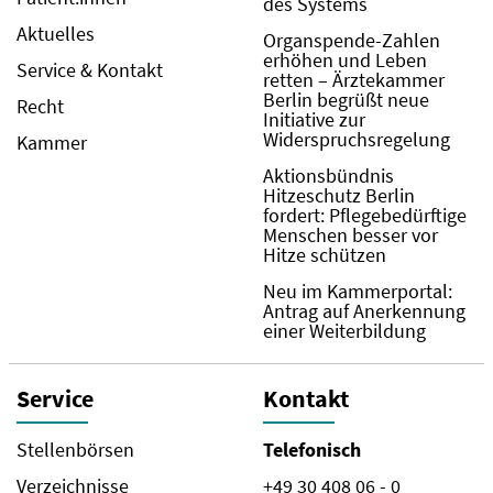
des Systems
Aktuelles
Organspende-Zahlen
erhöhen und Leben
Service & Kontakt
retten – Ärztekammer
Berlin begrüßt neue
Recht
Initiative zur
Widerspruchsregelung
Kammer
Aktionsbündnis
Hitzeschutz Berlin
fordert: Pflegebedürftige
Menschen besser vor
Hitze schützen
Neu im Kammerportal:
Antrag auf Anerkennung
einer Weiterbildung
Service
Kontakt
Stellenbörsen
Telefonisch
Verzeichnisse
+49 30 408 06 - 0