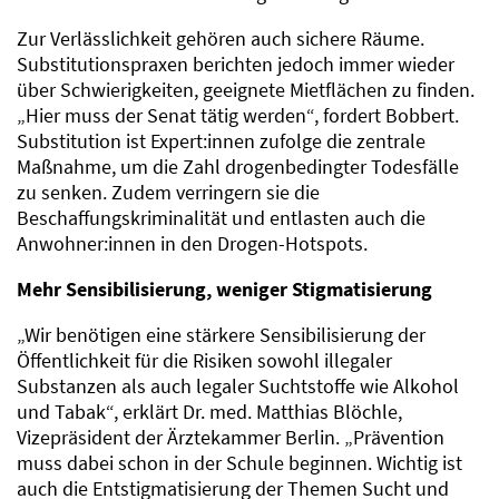
Zur Verlässlichkeit gehören auch sichere Räume.
Substitutionspraxen berichten jedoch immer wieder
über Schwierigkeiten, geeignete Mietflächen zu finden.
„Hier muss der Senat tätig werden“, fordert Bobbert.
Substitution ist Expert:innen zufolge die zentrale
Maßnahme, um die Zahl drogenbedingter Todesfälle
zu senken. Zudem verringern sie die
Beschaffungskriminalität und entlasten auch die
Anwohner:innen in den Drogen-Hotspots.
Mehr Sensibilisierung, weniger Stigmatisierung
„Wir benötigen eine stärkere Sensibilisierung der
Öffentlichkeit für die Risiken sowohl illegaler
Substanzen als auch legaler Suchtstoffe wie Alkohol
und Tabak“, erklärt Dr. med. Matthias Blöchle,
Vizepräsident der Ärztekammer Berlin. „Prävention
muss dabei schon in der Schule beginnen. Wichtig ist
auch die Entstigmatisierung der Themen Sucht und