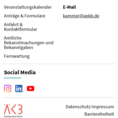
Veranstaltungskalender
E-Mail
Anträge & Formulare
kammer@aekb.de
Anfahrt &
Kontaktformular
Amtliche
Bekanntmachungen und
Bekanntgaben
Fernwartung
Social Media
Datenschutz
Impressum
Barrierefreiheit