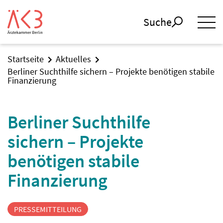
Suche
Startseite
Aktuelles
Berliner Suchthilfe sichern – Projekte benötigen stabile
Finanzierung
Berliner Suchthilfe
sichern – Projekte
benötigen stabile
Finanzierung
PRESSEMITTEILUNG