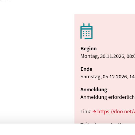
Beginn
Montag, 30.11.2026, 08:
Ende
Samstag, 05.12.2026, 14
Anmeldung
Anmeldung erforderlich:
Link:
https://doo.net
Teilnahmeentgelt
890,00 EUR