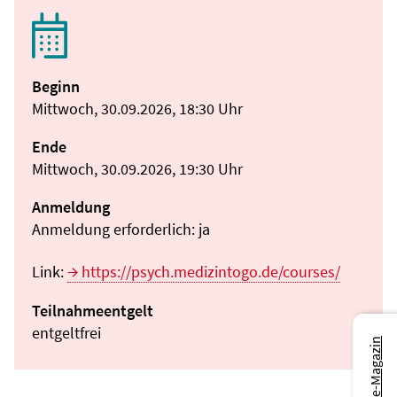
Beginn
Mittwoch, 30.09.2026, 18:30 Uhr
Ende
Mittwoch, 30.09.2026, 19:30 Uhr
Anmeldung
Anmeldung erforderlich: ja
Link:
https://psych.medizintogo.de/courses/
Teilnahmeentgelt
entgeltfrei