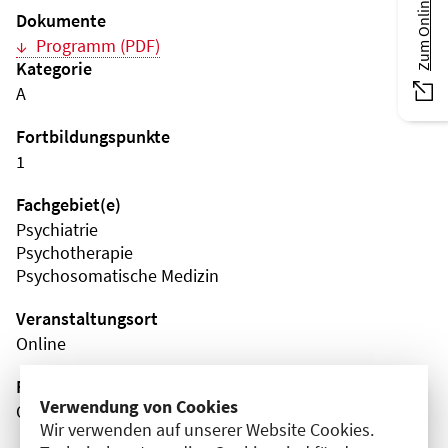
Zum Online-Magazin
Dokumente
Programm (PDF)
Kategorie
A
Fortbildungspunkte
1
Fachgebiet(e)
Psychiatrie
Psychotherapie
Psychosomatische Medizin
Veranstaltungsort
Online
Fortbildungsformat
Verwendung von Cookies
Online
Wir verwenden auf unserer Website Cookies.