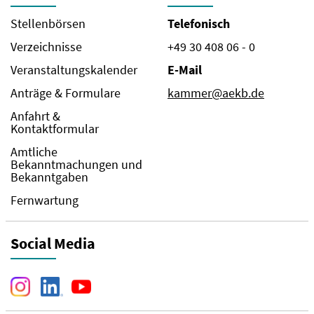
Stellenbörsen
Telefonisch
Verzeichnisse
+49 30 408 06 - 0
Veranstaltungskalender
E-Mail
Anträge & Formulare
kammer@aekb.de
Anfahrt &
Kontaktformular
Amtliche
Bekanntmachungen und
Bekanntgaben
Fernwartung
Social Media