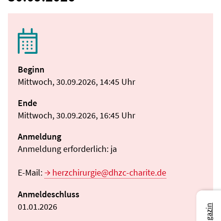
Beginn
Mittwoch, 30.09.2026, 14:45 Uhr
Ende
Mittwoch, 30.09.2026, 16:45 Uhr
Anmeldung
Anmeldung erforderlich: ja
E-Mail:
herzchirurgie@dhzc-charite.de
Anmeldeschluss
01.01.2026