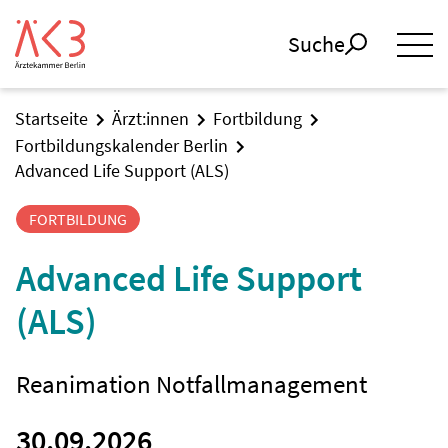
Suche
Startseite
Ärzt:innen
Fortbildung
Fortbildungskalender Berlin
Advanced Life Support (ALS)
FORTBILDUNG
Advanced Life Support
(ALS)
Reanimation Notfallmanagement
30.09.2026